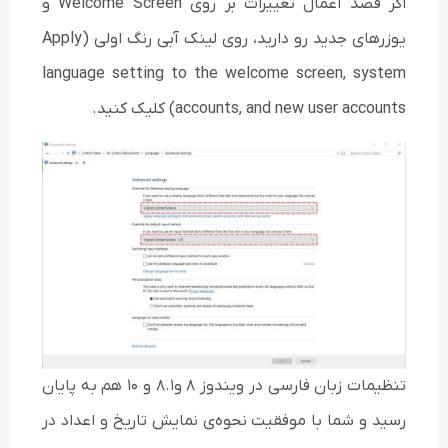
اگر قصد اعمال تغییرات بر روی Welcome Screen و
یوزر‌های جدید رو دارید، روی لینک آبی رنگ اولی (Apply
language setting to the welcome screen, system
accounts, and new user accounts) کلیک کنید.
تنظیمات زبان فارسی در ویندوز ۸ و۸.۱ و ۱۰ هم به پایان
رسید و شما با موفقیت نحوه‌ی نمایش تاریخ و اعداد در