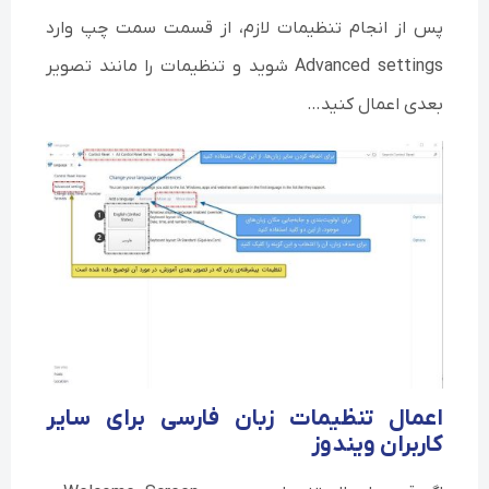
پس از انجام تنظیمات لازم، از قسمت سمت چپ وارد
Advanced settings شوید و تنظیمات را مانند تصویر
بعدی اعمال کنید…
اعمال تنظیمات زبان فارسی برای سایر
کاربران ویندوز