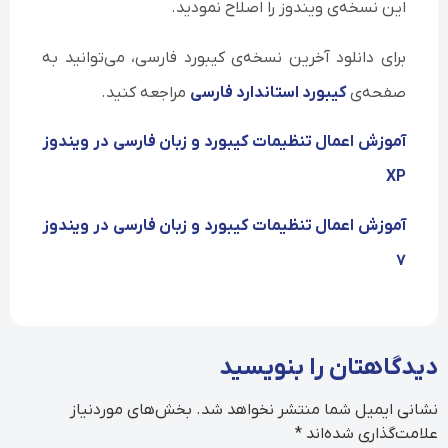
این نسخه‌ی ویندوز را اصلاح نمودید.
برای دانلود آخرین نسخه‌ی کیبورد فارسی، می‌توانید به
صفحه‌ی
کیبورد استاندارد فارسی
مراجعه کنید.
آموزش اعمال تنظیمات کیبورد و زبان فارسی در ویندوز
XP
آموزش اعمال تنظیمات کیبورد و زبان فارسی در ویندوز
۷
دیدگاهتان را بنویسید
نشانی ایمیل شما منتشر نخواهد شد.
بخش‌های موردنیاز
علامت‌گذاری شده‌اند
*