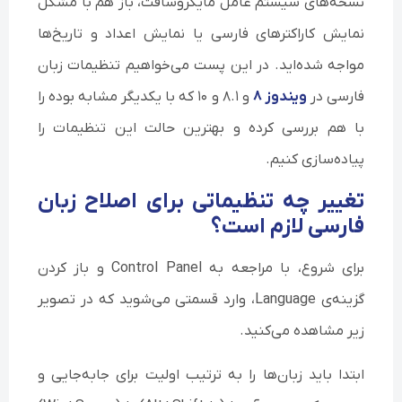
نسخه‌های سیستم عامل مایکروسافت، باز هم با مشکل
نمایش کاراکترهای فارسی یا نمایش اعداد و تاریخ‌ها
مواجه شده‌اید. در این پست می‌خواهیم تنظیمات زبان
فارسی در
ویندوز ۸
و ۸.۱ و ۱۰ که با یکدیگر مشابه بوده را
با هم بررسی کرده و بهترین حالت این تنظیمات را
پیاده‌سازی کنیم.
تغییر چه تنظیماتی برای اصلاح زبان
فارسی لازم است؟
برای شروع، با مراجعه به Control Panel و باز کردن
گزینه‌ی Language، وارد قسمتی می‌شوید که در تصویر
زیر مشاهده می‌کنید.
ابتدا باید زبان‌ها را به ترتیب اولیت برای جابه‌جایی و