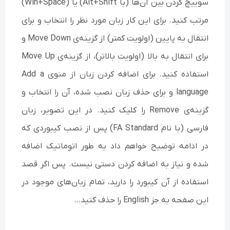
سوییچ کردن بین آن‌ها (با Alt+Shift) یا (Win+Space)
مرتب کنید. برای این کار زبان مورد نظر را انتخاب و برای
انتقال به پایین (اولویت کمتر) از گزینه‌ی Move Down و
برای انتقال به بالا (اولویت بالاتر)، از گزینه‌ی Move Up
استفاده کنید. برای اضافه کردن زبان از منوی Add a
language و برای حذف زبان نصب شده، آن را انتخاب و
گزینه‌ی Remove را کلیک کنید. در این تصویر، زبان
فارسی (با نام FA Standard) پس از نصب کیبوردی که
در ادامه توضیح خواهم داد به طور اتوماتیک اضافه
شده و نیاز به اضافه کردن دستی نیست. پس اگر قصد
استفاده از آن کیبورد را دارید، تمام زبان‌های موجود در
این صفحه به جز English را حذف کنید…