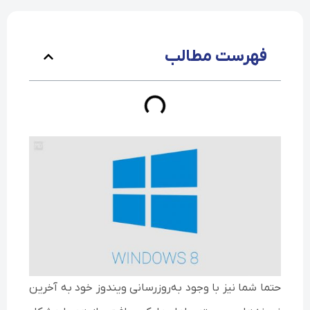
فهرست مطالب
حتما شما نیز با وجود به‌روزرسانی ویندوز خود به آخرین